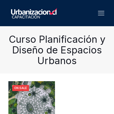
Curso Planificación y
Diseño de Espacios
Urbanos
ON SALE