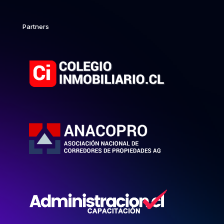
Partners