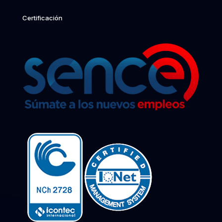
Certificación