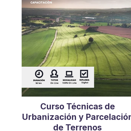
Curso Técnicas de
Urbanización y Parcelació
de Terrenos