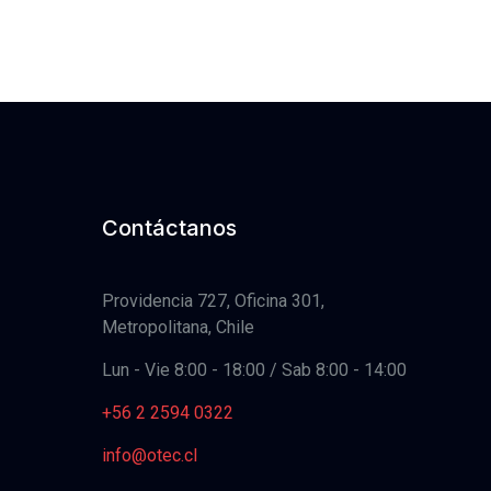
Contáctanos
Providencia 727, Oficina 301,
Metropolitana, Chile
Lun - Vie 8:00 - 18:00 / Sab 8:00 - 14:00
+56 2 2594 0322
info@otec.cl