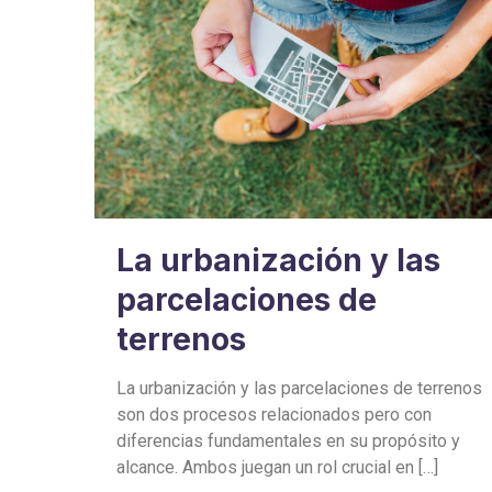
La urbanización y las
parcelaciones de
terrenos
La urbanización y las parcelaciones de terrenos
son dos procesos relacionados pero con
diferencias fundamentales en su propósito y
alcance. Ambos juegan un rol crucial en
[…]