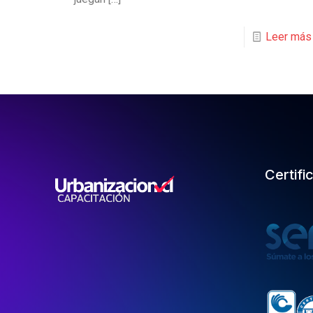
Leer más
Certifi