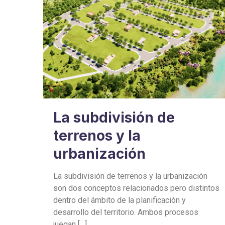
La subdivisión de
terrenos y la
urbanización
La subdivisión de terrenos y la urbanización
son dos conceptos relacionados pero distintos
dentro del ámbito de la planificación y
desarrollo del territorio. Ambos procesos
juegan
[…]