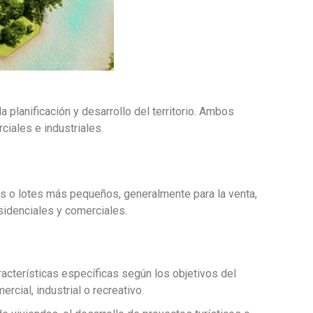
planificación y desarrollo del territorio. Ambos
ciales e industriales.
as o lotes más pequeños, generalmente para la venta,
sidenciales y comerciales.
acterísticas específicas según los objetivos del
rcial, industrial o recreativo.